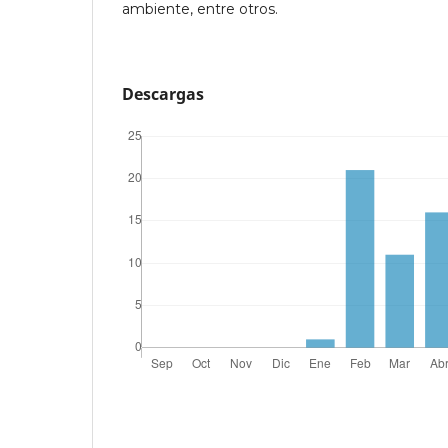
ambiente, entre otros.
Descargas