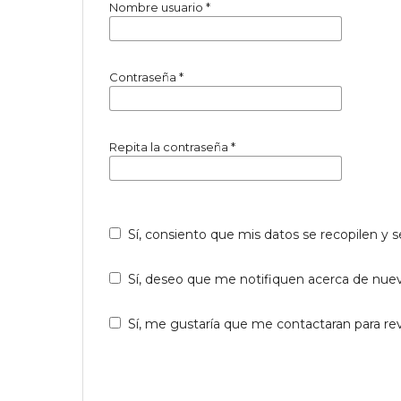
Nombre usuario
*
Contraseña
*
Repita la contraseña
*
Sí, consiento que mis datos se recopilen y
Sí, deseo que me notifiquen acerca de nueva
Sí, me gustaría que me contactaran para revis