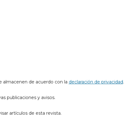
 se almacenen de acuerdo con la
declaración de privacidad
.
s publicaciones y avisos.
ar artículos de esta revista.