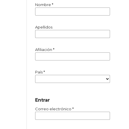
Nombre
*
Apellidos
Afiliación
*
País
*
Entrar
Correo electrónico
*