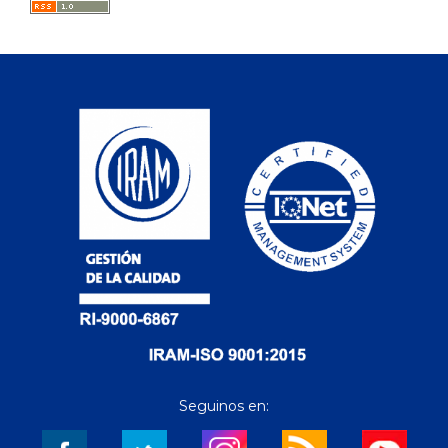
Seguinos en: