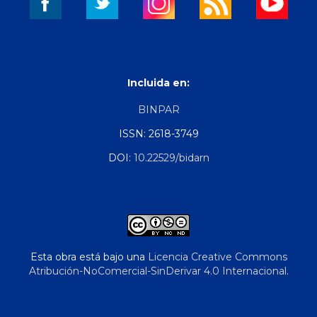
Incluida en:
BINPAR
ISSN: 2618-3749
DOI:
10.22529/bidarn
Esta obra está bajo una
Licencia Creative Commons
Atribución-NoComercial-SinDerivar 4.0 Internacional
.