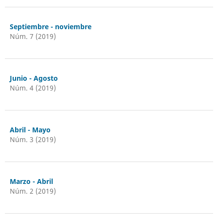
Septiembre - noviembre
Núm. 7 (2019)
Junio - Agosto
Núm. 4 (2019)
Abril - Mayo
Núm. 3 (2019)
Marzo - Abril
Núm. 2 (2019)