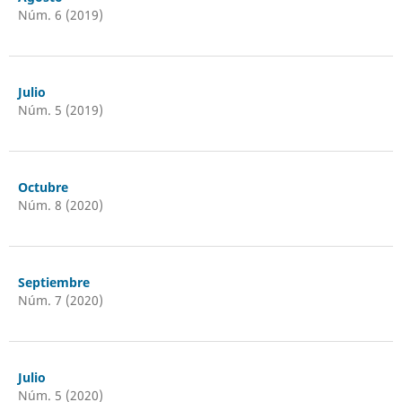
Núm. 6 (2019)
Julio
Núm. 5 (2019)
Octubre
Núm. 8 (2020)
Septiembre
Núm. 7 (2020)
Julio
Núm. 5 (2020)