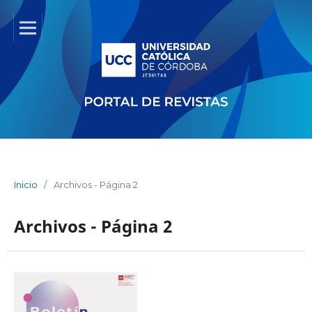
Inicio
/
Archivos - Página 2
Archivos - Página 2