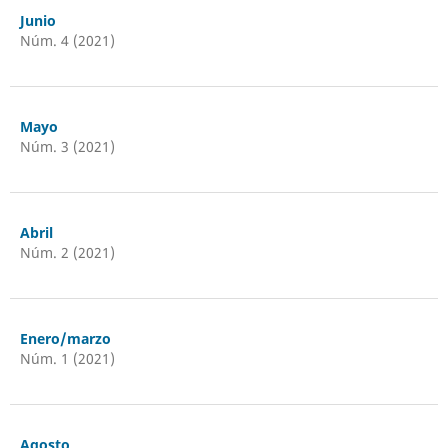
Junio
Núm. 4 (2021)
Mayo
Núm. 3 (2021)
Abril
Núm. 2 (2021)
Enero/marzo
Núm. 1 (2021)
Agosto