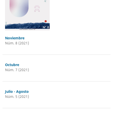
Noviembre
Núm. 8 (2021)
Octubre
Núm. 7 (2021)
Julio - Agosto
Núm. 5 (2021)