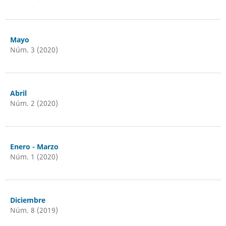
Mayo
Núm. 3 (2020)
Abril
Núm. 2 (2020)
Enero - Marzo
Núm. 1 (2020)
Diciembre
Núm. 8 (2019)