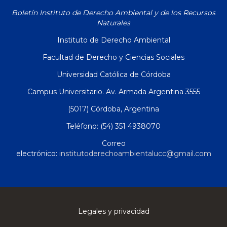
Boletín Instituto de Derecho Ambiental y de los Recursos
Naturales
Instituto de Derecho Ambiental
Facultad de Derecho y Ciencias Sociales
Universidad Católica de Córdoba
Campus Universitario. Av. Armada Argentina 3555
(5017) Córdoba, Argentina
Teléfono: (54) 351 4938070
Correo
electrónico:
institutoderechoambientalucc@gmail.com
Legales y privacidad