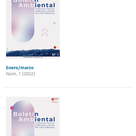
Enero/marzo
Núm. 1 (2022)