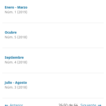
Enero - Marzo
Núm. 1 (2019)
Ocubre
Núm. 5 (2018)
Septiembre
Núm. 4 (2018)
Julio - Agosto
Núm. 3 (2018)
Anterior
26-50 de 64
Siguiente