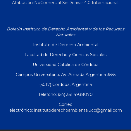
Atribución-NoComercial-SinDerivar 4.0 Internacional
.
Boletín Instituto de Derecho Ambiental y de los Recursos
Naturales
Instituto de Derecho Ambiental
Facultad de Derecho y Ciencias Sociales
Universidad Católica de Córdoba
Campus Universitario. Av. Armada Argentina 3555
(5017) Córdoba, Argentina
Teléfono: (54) 351 4938070
Correo
electrónico:
institutoderechoambientalucc@gmail.com