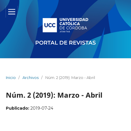
Inicio
/
Archivos
/
Núm. 2 (2019): Marzo - Abril
Núm. 2 (2019): Marzo - Abril
Publicado:
2019-07-24