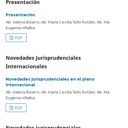
Presentación
Presentación
Ab. Valeria Bizarro, Ab. María Cecilia Tello Roldan, Ab. Ma.
Eugenia Villalba
PDF
Novedades Jurisprudenciales
Internacionales
Novedades jurisprudenciales en el plano
internacional
Ab. Valeria Bizarro, Ab. María Cecilia Tello Roldan, Ab. Ma.
Eugenia Villalba
PDF
Novedades jurisprudenciales