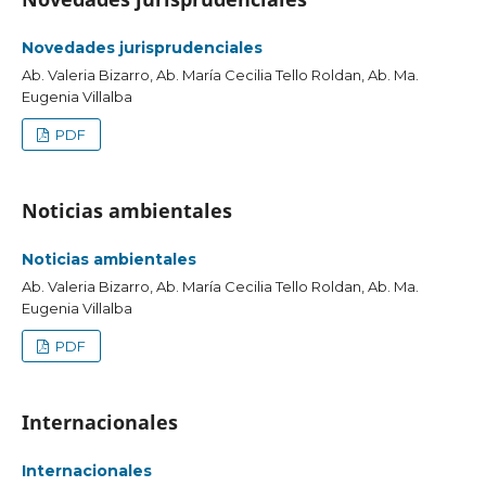
Novedades jurisprudenciales
Ab. Valeria Bizarro, Ab. María Cecilia Tello Roldan, Ab. Ma.
Eugenia Villalba
PDF
Noticias ambientales
Noticias ambientales
Ab. Valeria Bizarro, Ab. María Cecilia Tello Roldan, Ab. Ma.
Eugenia Villalba
PDF
Internacionales
Internacionales