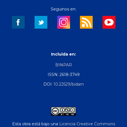
Seguinos en:
Incluida en:
BINPAR
ISSN: 2618-3749
DOI:
10.22529/bidarn
Esta obra está bajo una
Licencia Creative Commons