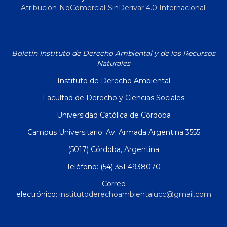
Atribución-NoComercial-SinDerivar 4.0 Internacional
.
Boletín Instituto de Derecho Ambiental y de los Recursos
Naturales
Instituto de Derecho Ambiental
Facultad de Derecho y Ciencias Sociales
Universidad Católica de Córdoba
Campus Universitario. Av. Armada Argentina 3555
(5017) Córdoba, Argentina
Teléfono: (54) 351 4938070
Correo
electrónico:
institutoderechoambientalucc@gmail.com