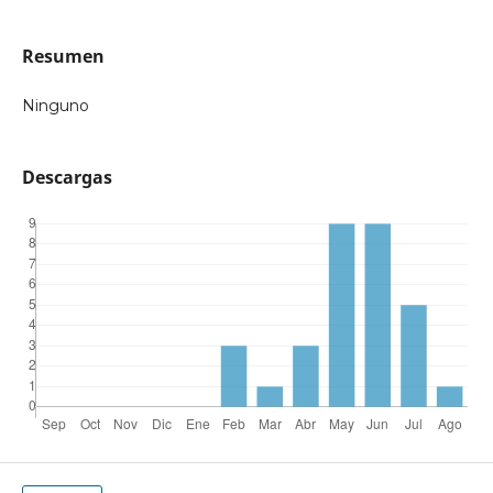
Resumen
Ninguno
Descargas