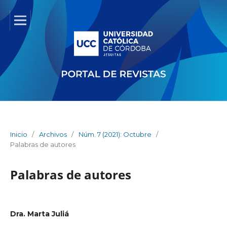
Inicio
/
Archivos
/
Núm. 7 (2021): Octubre
/
Palabras de autores
Palabras de autores
Dra. Marta Juliá