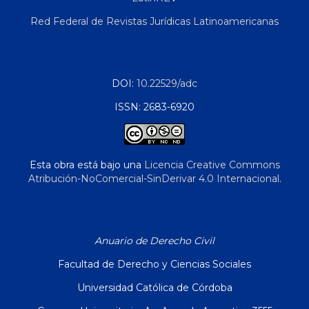
Red Federal de Revistas Jurídicas Latinoamericanas
DOI:
10.22529/adc
ISSN: 2683-6920
Esta obra está bajo una
Licencia Creative Commons
Atribución-NoComercial-SinDerivar 4.0 Internacional
.
Anuario de Derecho Civil
Facultad de Derecho y Ciencias Sociales
Universidad Católica de Córdoba