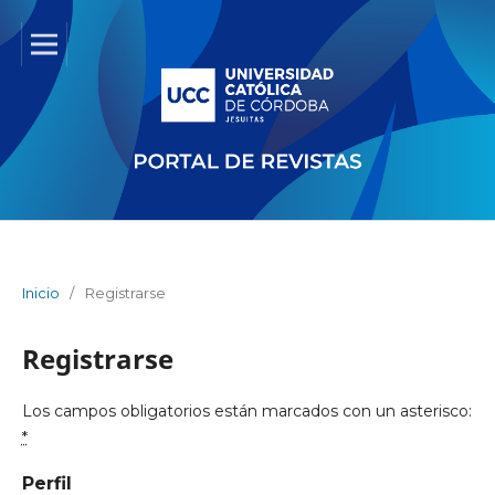
Inicio
/
Registrarse
Registrarse
Los campos obligatorios están marcados con un asterisco:
*
Perfil