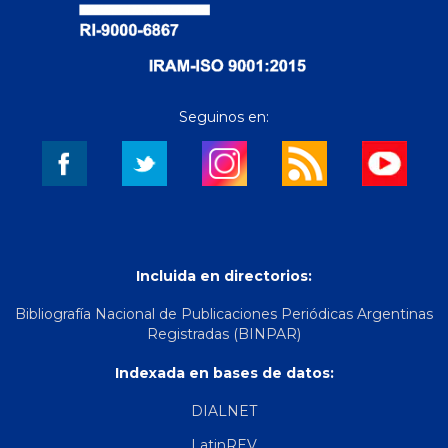
Seguinos en:
Incluida en directorios:
Bibliografía Nacional de Publicaciones Periódicas Argentinas
Registradas (BINPAR)
Indexada en bases de datos:
DIALNET
LatinREV