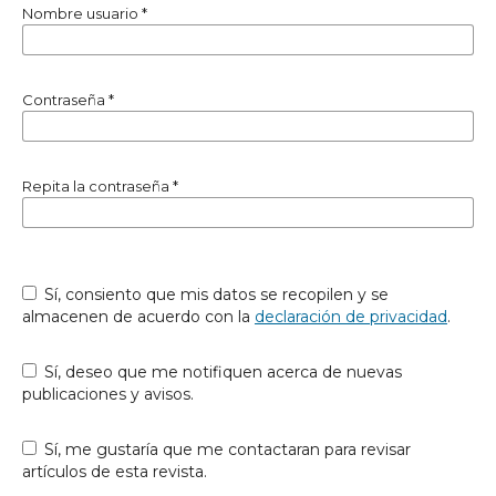
Nombre usuario
*
Contraseña
*
Repita la contraseña
*
Sí, consiento que mis datos se recopilen y se
almacenen de acuerdo con la
declaración de privacidad
.
Sí, deseo que me notifiquen acerca de nuevas
publicaciones y avisos.
Sí, me gustaría que me contactaran para revisar
artículos de esta revista.