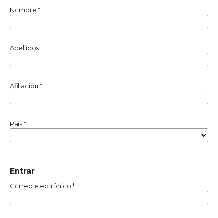
Nombre
*
Apellidos
Afiliación
*
País
*
Entrar
Correo electrónico
*