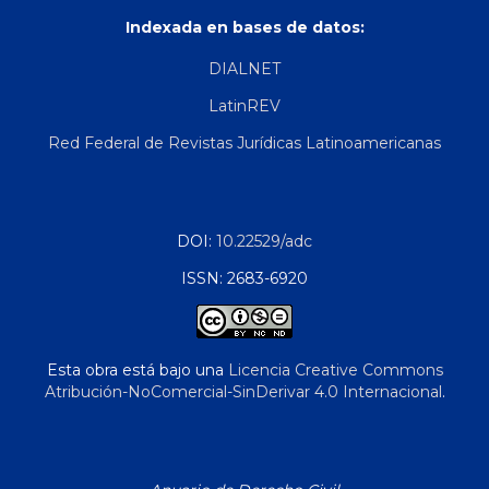
Indexada en bases de datos:
DIALNET
LatinREV
Red Federal de Revistas Jurídicas Latinoamericanas
DOI:
10.22529/adc
ISSN: 2683-6920
Esta obra está bajo una
Licencia Creative Commons
Atribución-NoComercial-SinDerivar 4.0 Internacional
.