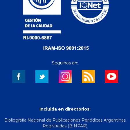
Seguinos en:
Incluida en directorios:
Bibliografía Nacional de Publicaciones Periódicas Argentinas
Registradas (BINPAR)