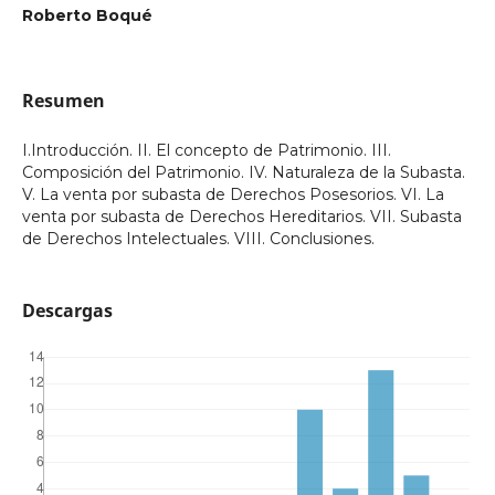
Roberto Boqué
Resumen
I.Introducción. II. El concepto de Patrimonio. III.
Composición del Patrimonio. IV. Naturaleza de la Subasta.
V. La venta por subasta de Derechos Posesorios. VI. La
venta por subasta de Derechos Hereditarios. VII. Subasta
de Derechos Intelectuales. VIII. Conclusiones.
Descargas