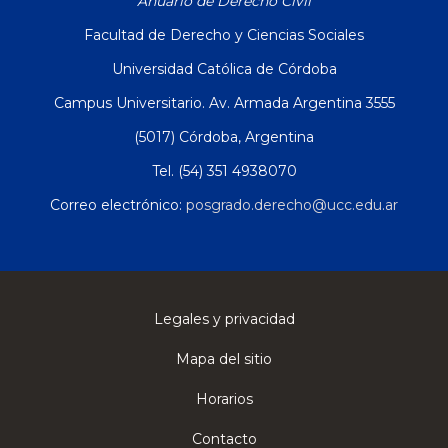
Anuario de Derecho Civil
Facultad de Derecho y Ciencias Sociales
Universidad Católica de Córdoba
Campus Universitario. Av. Armada Argentina 3555
(5017) Córdoba, Argentina
Tel. (54) 351 4938070
Correo electrónico:
posgrado.derecho@ucc.edu.ar
Legales y privacidad
Mapa del sitio
Horarios
Contacto