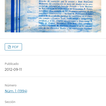
PDF
Publicado
2012-09-11
Número
Núm. 1 (1994)
Sección