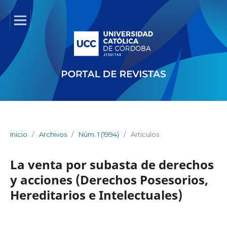
Inicio
/
Archivos
/
Núm. 1 (1994)
/
Artículos
La venta por subasta de derechos
y acciones (Derechos Posesorios,
Hereditarios e Intelectuales)