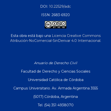
DOI:
10.22529/adc
ISSN: 2683-6920
Esta obra está bajo una
Licencia Creative Commons
Atribución-NoComercial-SinDerivar 4.0 Internacional
.
Anuario de Derecho Civil
Facultad de Derecho y Ciencias Sociales
Universidad Católica de Córdoba
Campus Universitario. Av. Armada Argentina 3555
(5017) Córdoba, Argentina
Tel. (54) 351 4938070