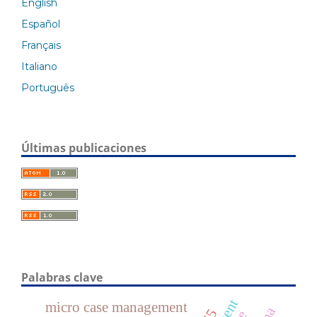
English
Español
Français
Italiano
Português
Últimas publicaciones
Palabras clave
micro case management