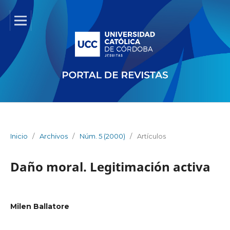
Inicio
/
Archivos
/
Núm. 5 (2000)
/
Artículos
Daño moral. Legitimación activa
Milen Ballatore