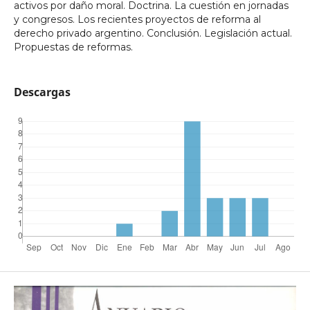
activos por daño moral. Doctrina. La cuestión en jornadas
y congresos. Los recientes proyectos de reforma al
derecho privado argentino. Conclusión. Legislación actual.
Propuestas de reformas.
Descargas