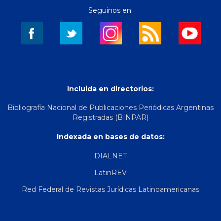
Seguinos en:
Incluida en directorios:
Bibliografía Nacional de Publicaciones Periódicas Argentinas
Registradas (BINPAR)
Indexada en bases de datos:
DIALNET
LatinREV
Red Federal de Revistas Jurídicas Latinoamericanas