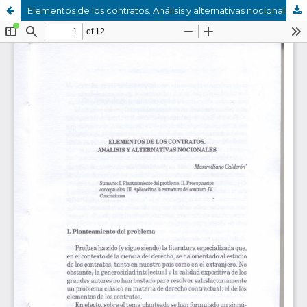
Elementos de los contratos. Análisis y alternativas nocionales