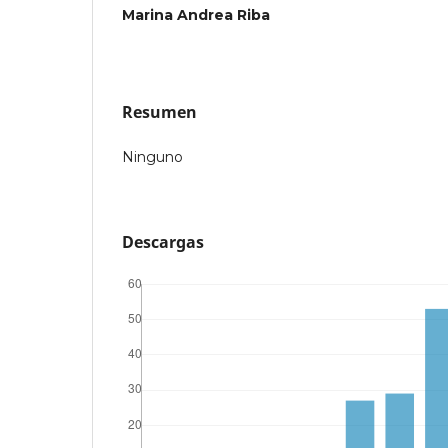
Marina Andrea Riba
Resumen
Ninguno
Descargas