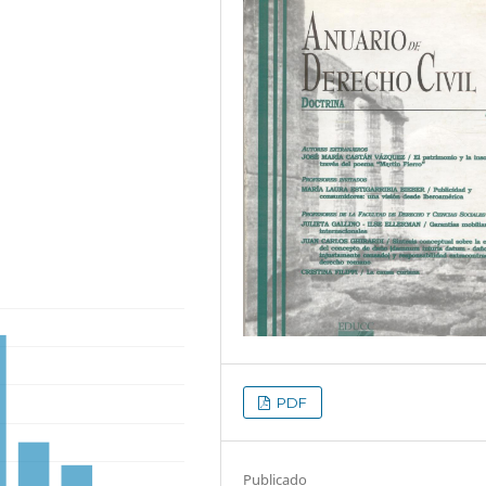
PDF
Publicado