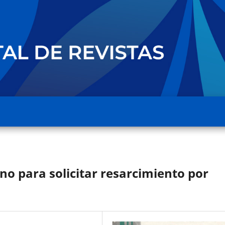
no para solicitar resarcimiento por