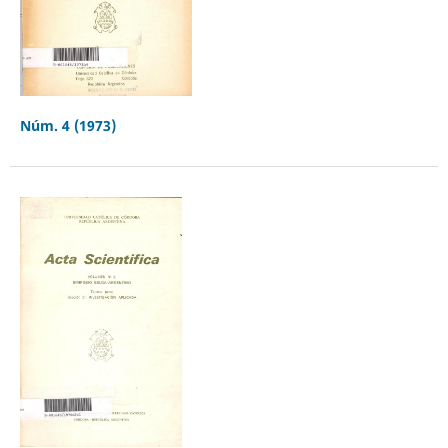
Núm. 4 (1973)