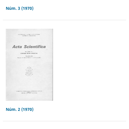
Núm. 3 (1970)
Núm. 2 (1970)