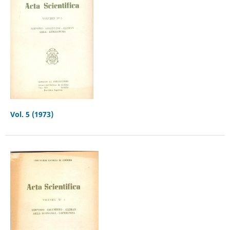
Vol. 5 (1973)