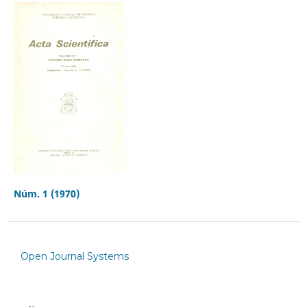
Núm. 1 (1970)
Open Journal Systems