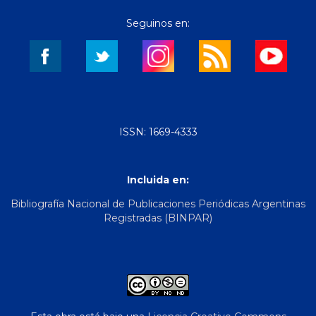
Seguinos en:
ISSN: 1669-4333
Incluida en:
Bibliografía Nacional de Publicaciones Periódicas Argentinas
Registradas (BINPAR)