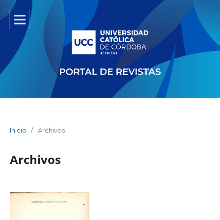
Inicio
/
Archivos
Archivos