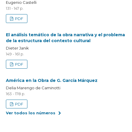
Eugenio Castelli
131 - 147 p.
PDF
El análisis temático de la obra narrativa y el problema
de la estructura del contexto cultural
Dieter Janik
149 - 161 p.
PDF
América en la Obra de G. García Márquez
Delia Marengo de Caminotti
163 - 178 p.
PDF
Ver todos los números