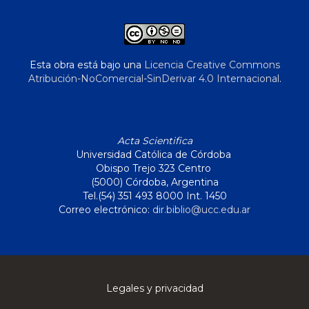
Esta obra está bajo una
Licencia Creative Commons
Atribución-NoComercial-SinDerivar 4.0 Internacional
.
Acta Scientifica
Universidad Católica de Córdoba
Obispo Trejo 323 Centro
(5000) Córdoba, Argentina
Tel.(54) 351 493 8000 Int. 1450
Correo electrónico:
dir.biblio@ucc.edu.ar
Legales y privacidad