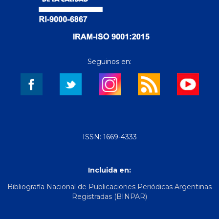
Seguinos en:
ISSN: 1669-4333
Incluida en:
Bibliografía Nacional de Publicaciones Periódicas Argentinas
Registradas (BINPAR)