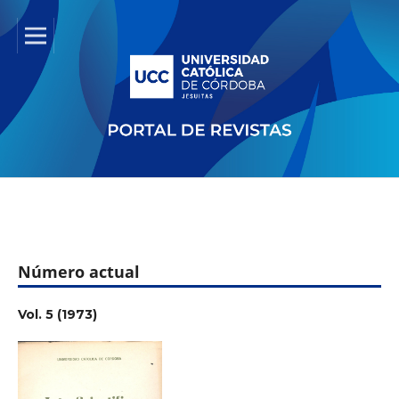
Número actual
Vol. 5 (1973)