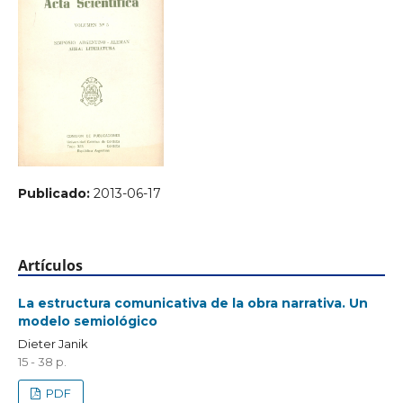
Publicado:
2013-06-17
Artículos
La estructura comunicativa de la obra narrativa. Un
modelo semiológico
Dieter Janik
15 - 38 p.
PDF