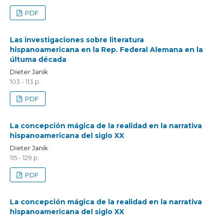
PDF
Las investigaciones sobre literatura
hispanoamericana en la Rep. Federal Alemana en la
últuma década
Dieter Janik
103 - 113 p.
PDF
La concepción mágica de la realidad en la narrativa
hispanoamericana del siglo XX
Dieter Janik
115 - 129 p.
PDF
La concepción mágica de la realidad en la narrativa
hispanoamericana del siglo XX