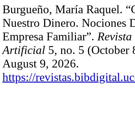
Burgueño, María Raquel. “
Nuestro Dinero. Nociones 
Empresa Familiar”.
Revista
Artificial
5, no. 5 (October 
August 9, 2026.
https://revistas.bibdigital.