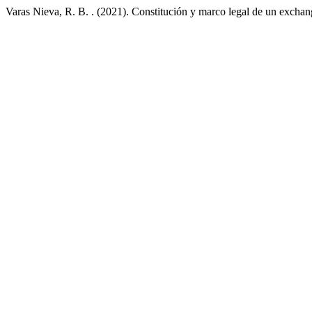
Varas Nieva, R. B. . (2021). Constitución y marco legal de un exchan