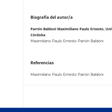
Biografía del autor/a
Parrón Baldoni Maximiliano Paulo Ernesto, Uni
Córdoba
Maximiliano Paulo Ernesto Parrón Baldoni
Referencias
Maximiliano Paulo Ernesto Parrón Baldoni