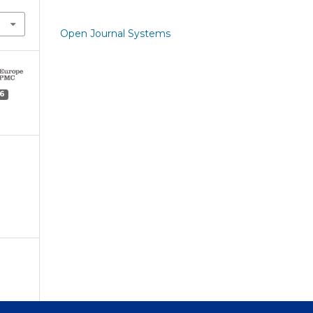
Open Journal Systems
6