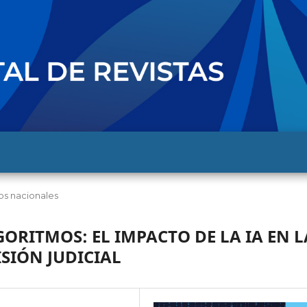
los nacionales
GORITMOS: EL IMPACTO DE LA IA EN L
SIÓN JUDICIAL