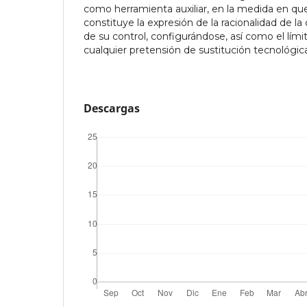
como herramienta auxiliar, en la medida en que 
constituye la expresión de la racionalidad de la 
de su control, configurándose, así como el límit
cualquier pretensión de sustitución tecnológic
Descargas