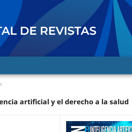
s
encia artificial y el derecho a la salud