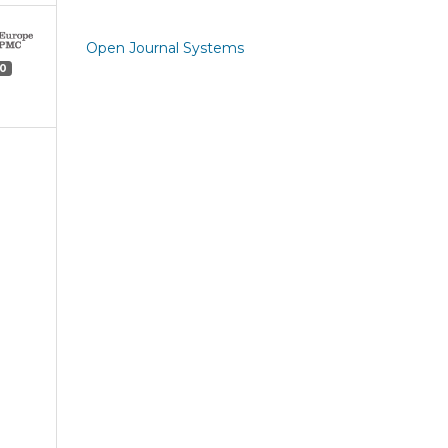
Open Journal Systems
0