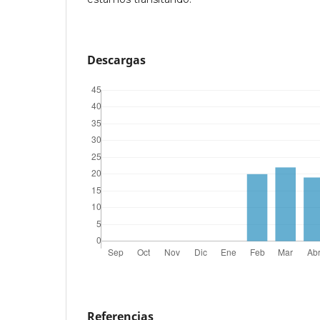
Descargas
Referencias