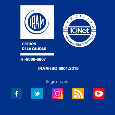
Seguinos en: