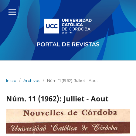
Inicio
/
Archivos
/
Núm. 11 (1962): Julliet - Aout
Núm. 11 (1962): Julliet - Aout