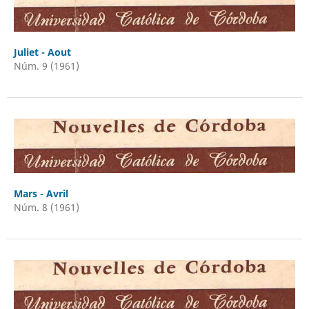
Juliet - Aout
Núm. 9 (1961)
Mars - Avril
Núm. 8 (1961)