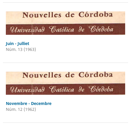
Juin - Julliet
Núm. 13 (1963)
Novembre - Decembre
Núm. 12 (1962)