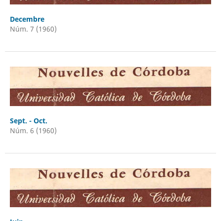
Decembre
Núm. 7 (1960)
Sept. - Oct.
Núm. 6 (1960)