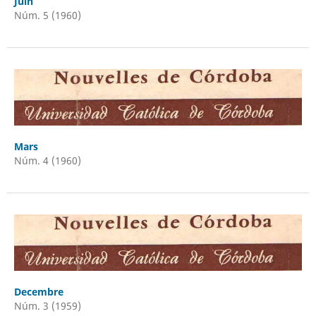
Juin
Núm. 5 (1960)
Mars
Núm. 4 (1960)
Decembre
Núm. 3 (1959)