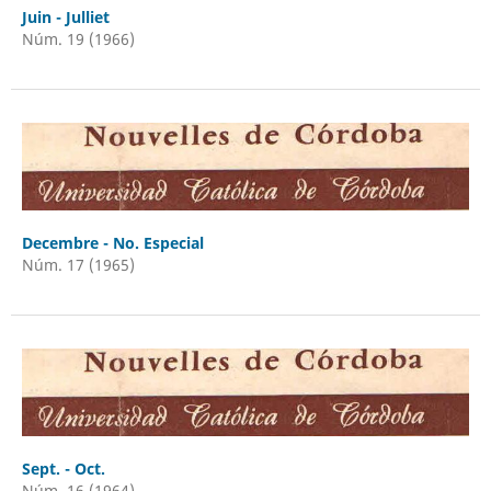
Juin - Julliet
Núm. 19 (1966)
Decembre - No. Especial
Núm. 17 (1965)
Sept. - Oct.
Núm. 16 (1964)