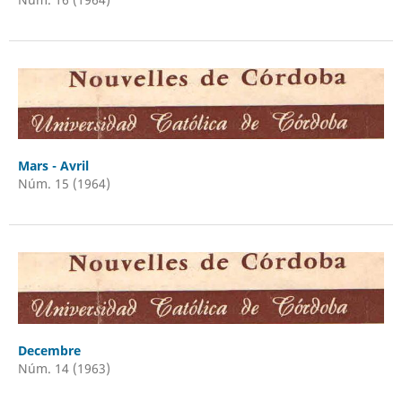
Mars - Avril
Núm. 15 (1964)
Decembre
Núm. 14 (1963)