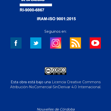
Seguinos en:
Esta obra está bajo una
Licencia Creative Commons
Atribución-NoComercial-SinDerivar 4.0 Internacional
.
Nouvelles de Córdoba