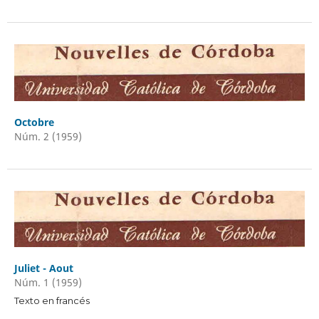
Octobre
Núm. 2 (1959)
Juliet - Aout
Núm. 1 (1959)
Texto en francés