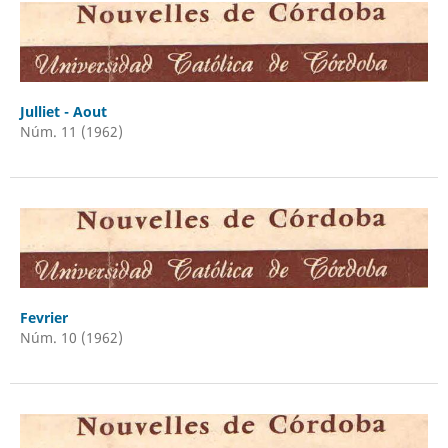
Julliet - Aout
Núm. 11 (1962)
Fevrier
Núm. 10 (1962)