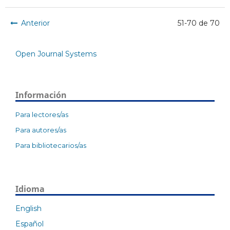
Anterior
51-70 de 70
Open Journal Systems
Información
Para lectores/as
Para autores/as
Para bibliotecarios/as
Idioma
English
Español