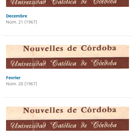
Decembre
Núm. 21 (1967)
Fevrier
Núm. 20 (1967)