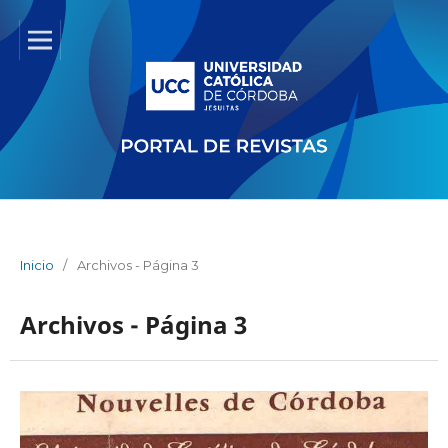
Inicio
/
Archivos - Página 3
Archivos - Página 3