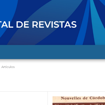
Artículos