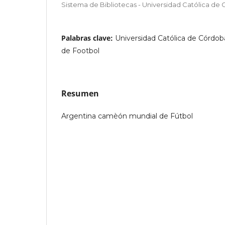
Sistema de Bibliotecas - Universidad Católica de
Palabras clave:
Universidad Católica de Córdo
de Footbol
Resumen
Argentina camèón mundial de Fútbol