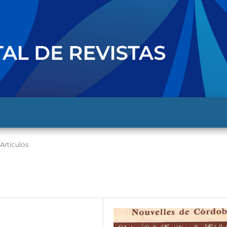
Artículos