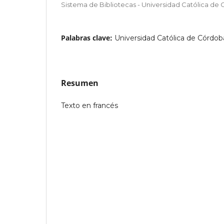
Sistema de Bibliotecas - Universidad Católica de
Palabras clave:
Universidad Católica de Córdoba
Resumen
Texto en francés