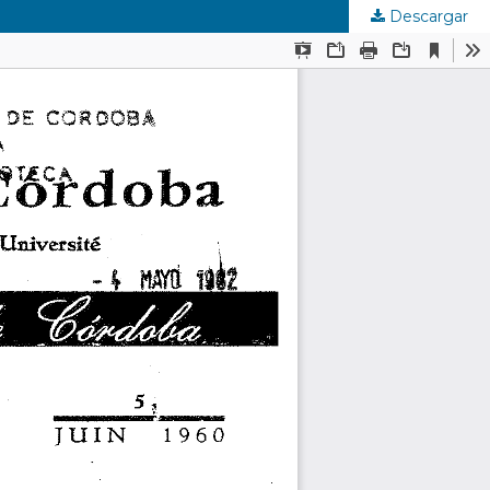
Descargar