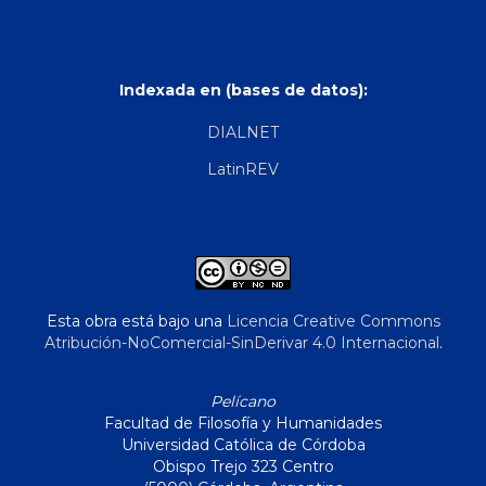
Indexada en (bases de datos):
DIALNET
LatinREV
Esta obra está bajo una
Licencia Creative Commons
Atribución-NoComercial-SinDerivar 4.0 Internacional
.
Pelícano
Facultad de Filosofía y Humanidades
Universidad Católica de Córdoba
Obispo Trejo 323 Centro