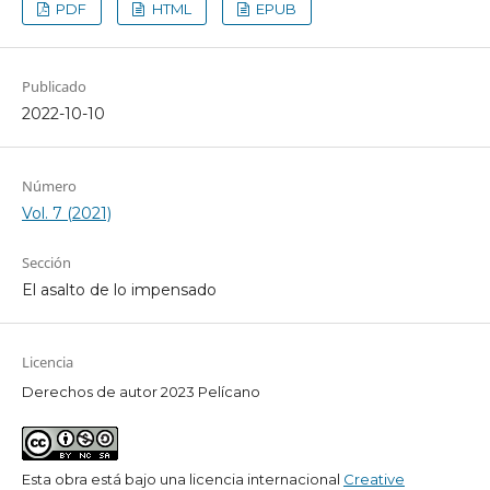
PDF
HTML
EPUB
Publicado
2022-10-10
Número
Vol. 7 (2021)
Sección
El asalto de lo impensado
Licencia
Derechos de autor 2023 Pelícano
Esta obra está bajo una licencia internacional
Creative