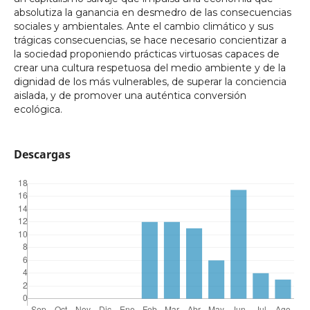
absolutiza la ganancia en desmedro de las consecuencias
sociales y ambientales. Ante el cambio climático y sus
trágicas consecuencias, se hace necesario concientizar a
la sociedad proponiendo prácticas virtuosas capaces de
crear una cultura respetuosa del medio ambiente y de la
dignidad de los más vulnerables, de superar la conciencia
aislada, y de promover una auténtica conversión
ecológica.
Descargas