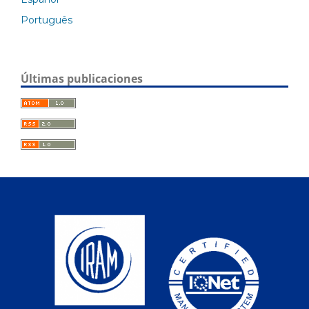
Português
Últimas publicaciones