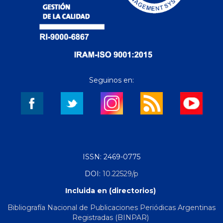
Seguinos en:
ISSN: 2469-0775
DOI:
10.22529/p
Incluida en (directorios)
Bibliografía Nacional de Publicaciones Periódicas Argentinas
Registradas (BINPAR)