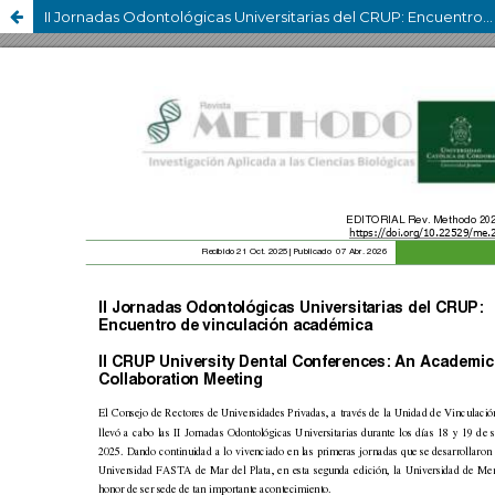
II Jornadas Odontológicas Universitarias del CRUP: Encuentro de vinculación académica