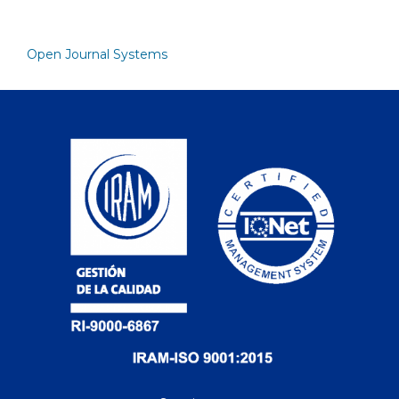
Open Journal Systems