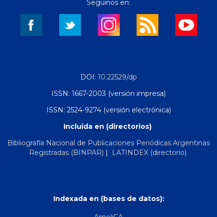
Seguinos en:
DOI:
10.22529/dp
ISSN: 1667-2003 (versión impresa)
ISSN: 2524-9274 (versión electrónica)
Incluida en (directorios)
Bibliografía Nacional de Publicaciones Periódicas Argentinas
Registradas (BINPAR)
|
LATINDEX (directorio)
Indexada en (bases de datos):