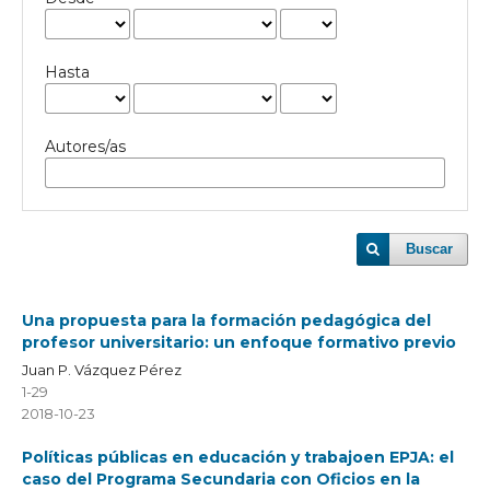
Hasta
Autores/as
Buscar
Una propuesta para la formación pedagógica del
profesor universitario: un enfoque formativo previo
Juan P. Vázquez Pérez
1-29
2018-10-23
Políticas públicas en educación y trabajoen EPJA: el
caso del Programa Secundaria con Oficios en la