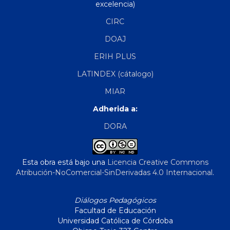
excelencia)
CIRC
DOAJ
ERIH PLUS
LATINDEX (cátalogo)
MIAR
Adherida a:
DORA
Esta obra está bajo una
Licencia Creative Commons
Atribución-NoComercial-SinDerivadas 4.0 Internacional
.
Diálogos Pedagógicos
Facultad de Educación
Universidad Católica de Córdoba