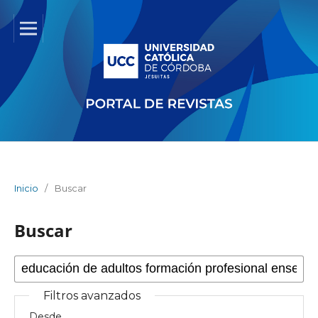
Inicio
/
Buscar
Buscar
Filtros avanzados
Desde