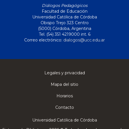
Diálogos Pedagógicos
Facultad de Educación
Universidad Católica de Córdoba
Obispo Trejo 323 Centro
(5000) Córdoba, Argentina
Tel. (54) 351 4219000 int. 6
Correo electrónico:
dialogos@ucc.edu.ar
Legales y privacidad
Mapa del sitio
Horarios
Contacto
Universidad Católica de Córdoba