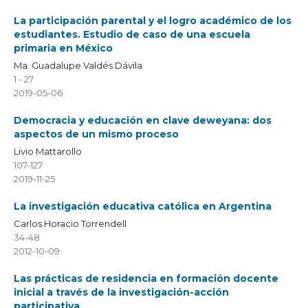
La participación parental y el logro académico de los
estudiantes. Estudio de caso de una escuela
primaria en México
Ma. Guadalupe Valdés Dávila
1 - 27
2019-05-06
Democracia y educación en clave deweyana: dos
aspectos de un mismo proceso
Livio Mattarollo
107-127
2019-11-25
La investigación educativa católica en Argentina
Carlos Horacio Torrendell
34-48
2012-10-09
Las prácticas de residencia en formación docente
inicial a través de la investigación-acción
participativa