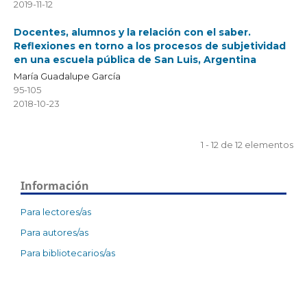
2019-11-12
Docentes, alumnos y la relación con el saber.
Reflexiones en torno a los procesos de subjetividad
en una escuela pública de San Luis, Argentina
María Guadalupe García
95-105
2018-10-23
1 - 12 de 12 elementos
Información
Para lectores/as
Para autores/as
Para bibliotecarios/as