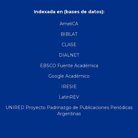
Indexada en (bases de datos):
AmeliCA
BIBLAT
CLASE
DIALNET
EBSCO Fuente Académica
Google Académico
IRESIE
LatinREV
UNIRED Proyecto Padrinazgo de Publicaciones Periódicas
Argentinas