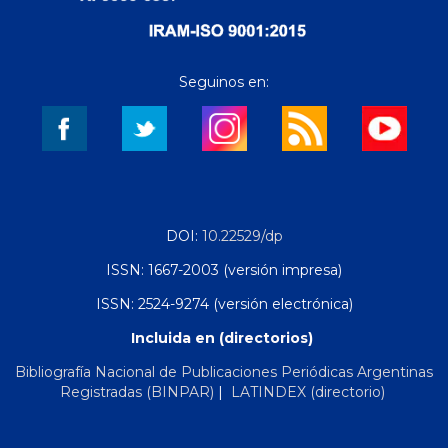
Seguinos en:
DOI:
10.22529/dp
ISSN: 1667-2003 (versión impresa)
ISSN: 2524-9274 (versión electrónica)
Incluida en (directorios)
Bibliografía Nacional de Publicaciones Periódicas Argentinas
Registradas (BINPAR)
|
LATINDEX (directorio)