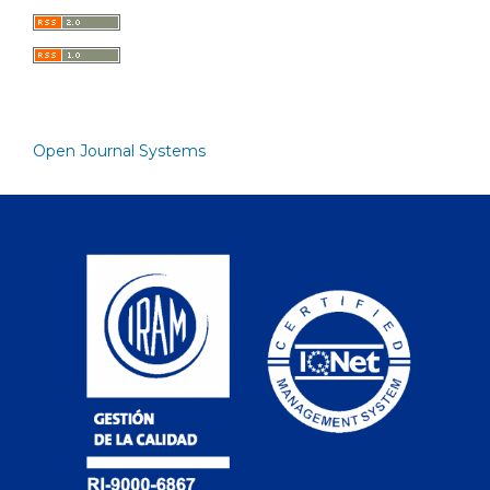
Open Journal Systems