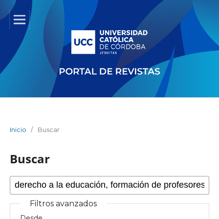
Inicio
/
Buscar
Buscar
Filtros avanzados
Desde