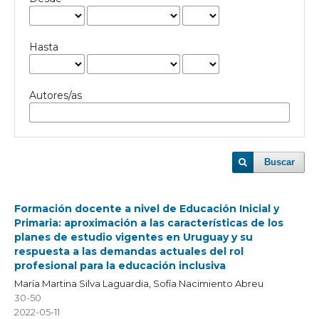
Hasta
Autores/as
Buscar
Formación docente a nivel de Educación Inicial y
Primaria: aproximación a las características de los
planes de estudio vigentes en Uruguay y su
respuesta a las demandas actuales del rol
profesional para la educación inclusiva
María Martina Silva Laguardia, Sofía Nacimiento Abreu
30-50
2022-05-11