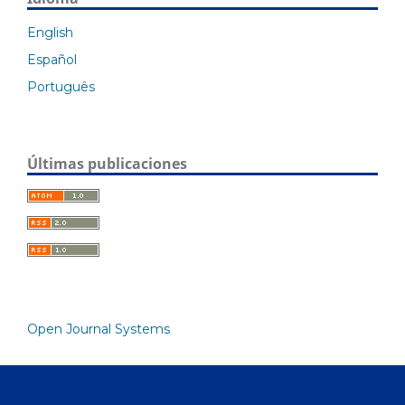
English
Español
Português
Últimas publicaciones
Open Journal Systems