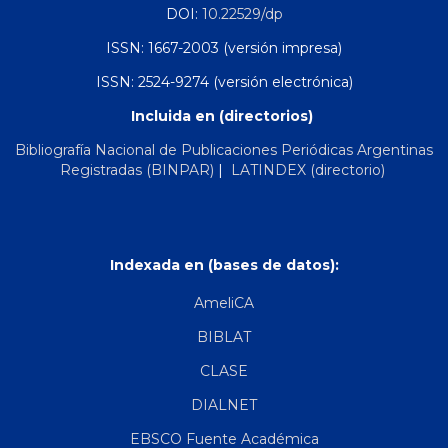
DOI:
10.22529/dp
ISSN: 1667-2003 (versión impresa)
ISSN: 2524-9274 (versión electrónica)
Incluida en (directorios)
Bibliografía Nacional de Publicaciones Periódicas Argentinas
Registradas (BINPAR)
|
LATINDEX (directorio)
Indexada en (bases de datos):
AmeliCA
BIBLAT
CLASE
DIALNET
EBSCO Fuente Académica