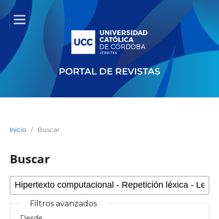
Inicio
/
Buscar
Buscar
Filtros avanzados
Desde