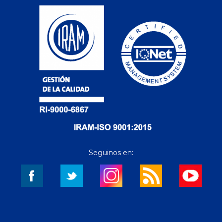
Seguinos en: