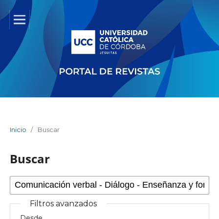
Inicio
/
Buscar
Buscar
Filtros avanzados
Desde