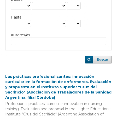
Hasta
Autores/as
Buscar
Las prácticas profesionalizantes: innovación
curricular en la formación de enfermeros. Evaluación
y propuesta en el Instituto Superior "Cruz del
Sacrificio" (Asociación de Trabajadores de la Sanidad
Argentina, filial Córdoba)
Professional practices: curricular innovation in nursing
training. Evaluation and proposal in the Higher Education
Institute "Cruz del Sacrificio" (Argentine Association of