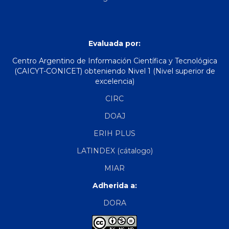
Evaluada por:
Centro Argentino de Información Científica y Tecnológica
(CAICYT-CONICET) obteniendo Nivel 1 (Nivel superior de
excelencia)
CIRC
DOAJ
ERIH PLUS
LATINDEX (cátalogo)
MIAR
Adherida a:
DORA