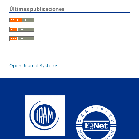
Últimas publicaciones
Open Journal Systems