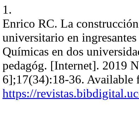
1.
Enrico RC. La construcción 
universitario en ingresantes
Químicas en dos universida
pedagóg. [Internet]. 2019 N
6];17(34):18-36. Available 
https://revistas.bibdigital.