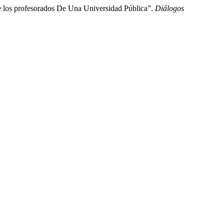
e los profesorados De Una Universidad Pública”.
Diálogos