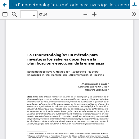
La Etnometodología: un método para investigar los saberes docentes en la planificación y ejecución de la enseñanza