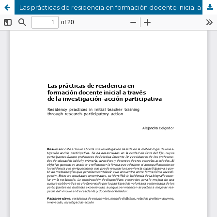
Las prácticas de residencia en formación docente inicial a través de la investigación-acción participativa