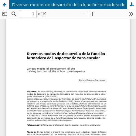
Diversos modos de desarrollo de la función formadora del inspector de zona escolar