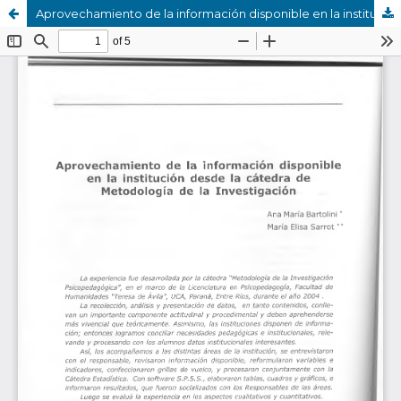
Aprovechamiento de la información disponible en la institución desde la cátedra de Metodología de la Investigación