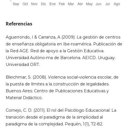
Referencias
Aguerrondo, I & Carranza, A (2009). La gestión de centros
de enseñanza obligatoria en Ibe-roamérica. Publicación de
la Red AGE. Red de apoyo a la Gestión Educativa.
Universidad Autóno-ma de Barcelona. AEICD. Uruguay.
Universidad ORT.
Bleichmar, S. (2008). Violencia social-violencia escolar, de
la puesta de límites a la construcción de legalidades.
Buenos Aires: Centro de Publicaciones Educativas y
Material Didáctico.
Cornejo, C. O. (2011). El rol del Psicólogo Educacional: La
transición desde el paradigma de la simplicidad al
paradigma de la complejidad. Pequén, 1(1), 72-82.