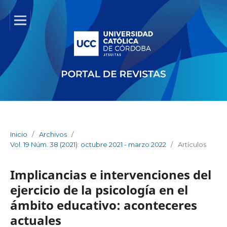
Inicio
/
Archivos
/
Vol. 19 Núm. 38 (2021): octubre 2021 - marzo 2022
/
Artículos
Implicancias e intervenciones del
ejercicio de la psicología en el
ámbito educativo: aconteceres
actuales