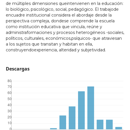
de múltiples dimensiones queintervienen en la educación:
lo biológico, psicológico, social, pedagógico. El trabajode
encuadre institucional considera el abordaje desde la
perspectiva compleja, dondese comprende la escuela
como institución educativa que vincula, reúne y
administraformaciones y procesos heterogéneos -sociales,
políticos, culturales, económicos,psíquicos- que atraviesan
a los sujetos que transitan y habitan en ella,
construyendoexperiencia, alteridad y subjetividad.
Descargas