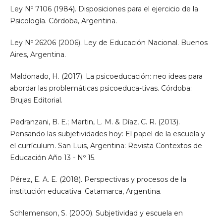
Ley Nº 7106 (1984). Disposiciones para el ejercicio de la
Psicología. Córdoba, Argentina.
Ley Nº 26206 (2006). Ley de Educación Nacional. Buenos
Aires, Argentina.
Maldonado, H. (2017). La psicoeducación: neo ideas para
abordar las problemáticas psicoeduca-tivas. Córdoba:
Brujas Editorial.
Pedranzani, B. E.; Martin, L. M. & Díaz, C. R. (2013).
Pensando las subjetividades hoy: El papel de la escuela y
el currículum. San Luis, Argentina: Revista Contextos de
Educación Año 13 - Nº 15.
Pérez, E. A. E. (2018). Perspectivas y procesos de la
institución educativa. Catamarca, Argentina.
Schlemenson, S. (2000). Subjetividad y escuela en