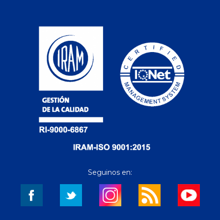
Seguinos en: