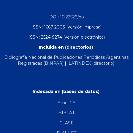
DOI:
10.22529/dp
ISSN: 1667-2003 (versión impresa)
ISSN: 2524-9274 (versión electrónica)
Incluida en (directorios)
Bibliografía Nacional de Publicaciones Periódicas Argentinas
Registradas (BINPAR)
|
LATINDEX (directorio)
Indexada en (bases de datos):
AmeliCA
BIBLAT
CLASE