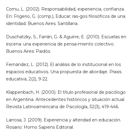
Cornu, L. (2002). Responsabilidad, experiencia, confianza.
En: Frigerio, G. (comp.), Educar; ras-gos filosóficos de una
identidad. Buenos Aires: Santillana.
Duschatzky, S., Farrán, G. & Aguirre, E. (2010). Escuelas en
escena: una experiencia de pensa-miento colectivo.
Buenos Aires: Paidós.
Fernández, L. (2012). El análisis de lo institucional en los
espacios educativos. Una propuesta de abordaje. Praxis
educativa, 2(2), 9-22.
Klappenbach, H. (2000). El título profesional de psicólogo
en Argentina. Antecedentes históricos y situación actual.
Revista Latinoamericana de Psicología, 32(3), 419-446.
Larrosa, J. (2009). Experiencia y alteridad en educación.
Rosario: Homo Sapiens Editorial.