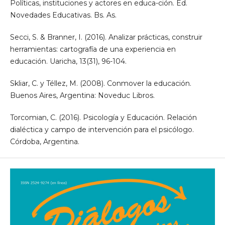
Políticas, instituciones y actores en educa-ción. Ed.
Novedades Educativas. Bs. As.
Secci, S. & Branner, I. (2016). Analizar prácticas, construir
herramientas: cartografía de una experiencia en
educación. Uaricha, 13(31), 96-104.
Skliar, C. y Téllez, M. (2008). Conmover la educación.
Buenos Aires, Argentina: Noveduc Libros.
Torcomian, C. (2016). Psicología y Educación. Relación
dialéctica y campo de intervención para el psicólogo.
Córdoba, Argentina.