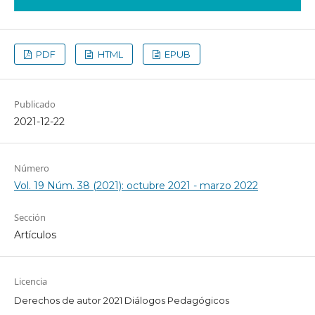
PDF
HTML
EPUB
Publicado
2021-12-22
Número
Vol. 19 Núm. 38 (2021): octubre 2021 - marzo 2022
Sección
Artículos
Licencia
Derechos de autor 2021 Diálogos Pedagógicos