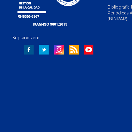
Bibliografía
Periódicas 
(BINPAR)
Seguinos en: