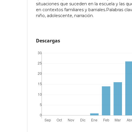
situaciones que suceden en la escuela y las qu
en contextos familiares y barriales.Palabras clav
niño, adolescente, narración.
Descargas