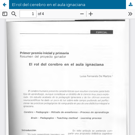
El rol del cerebro en el aula ignaciana