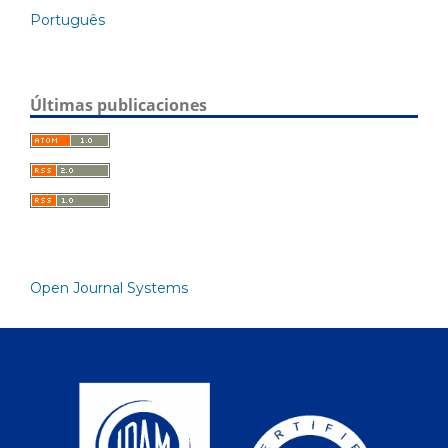
Português
Últimas publicaciones
Open Journal Systems