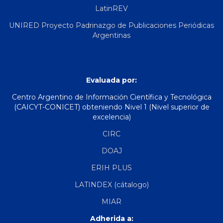
LatinREV
UNIRED Proyecto Padrinazgo de Publicaciones Periódicas
Argentinas
Evaluada por:
Centro Argentino de Información Científica y Tecnológica
(CAICYT-CONICET) obteniendo Nivel 1 (Nivel superior de
excelencia)
CIRC
DOAJ
ERIH PLUS
LATINDEX (cátalogo)
MIAR
Adherida a: