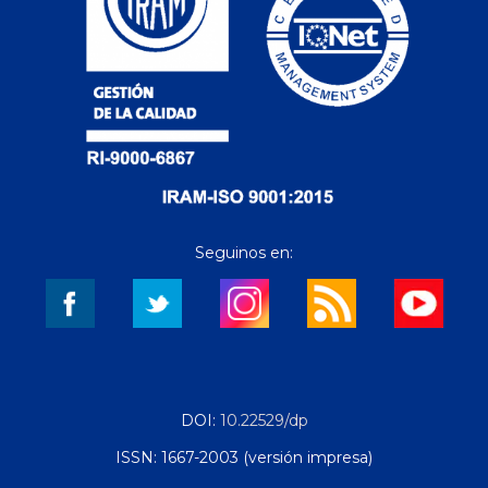
Seguinos en:
DOI:
10.22529/dp
ISSN: 1667-2003 (versión impresa)