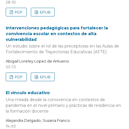
28-52
PDF
EPUB
Intervenciones pedagógicas para fortalecer la
convivencia escolar en contextos de alta
vulnerabilidad
Un estudio sobre el rol de las preceptoras en las Aulas de
Fortalecimiento de Trayectorias Educativas (AFTE)
Abigail Loreley Lopez de Antueno
53-73
PDF
EPUB
El vínculo educativo
Una mirada desde la convivencia en contextos de
pandemia en el nivel primario y prácticas de residencia en
la formación docente
Alejandra Delgado, Susana Franco
74-93