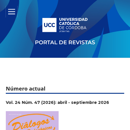
Número actual
Vol. 24 Núm. 47 (2026): abril - septiembre 2026