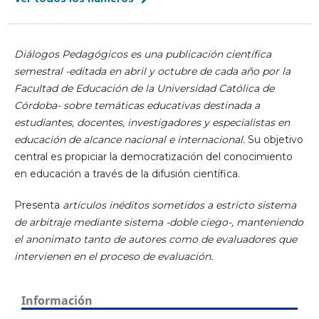
Diálogos Pedagógicos es una publicación científica
semestral -editada en abril y octubre de cada año por la
Facultad de Educación de la Universidad Católica de
Córdoba- sobre temáticas educativas destinada a
estudiantes, docentes, investigadores y especialistas en
educación de alcance nacional e internacional.
Su objetivo
central es propiciar la democratización del conocimiento
en educación a través de la difusión científica.
Presenta
artículos inéditos sometidos a estricto sistema
de arbitraje mediante sistema -doble ciego-, manteniendo
el anonimato tanto de autores como de evaluadores que
intervienen en el proceso de evaluación.
Información