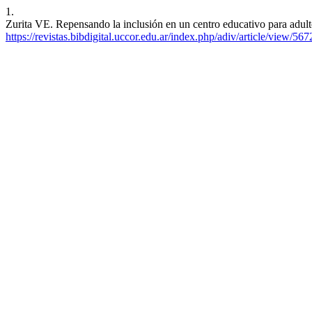
1.
Zurita VE. Repensando la inclusión en un centro educativo para adult
https://revistas.bibdigital.uccor.edu.ar/index.php/adiv/article/view/567