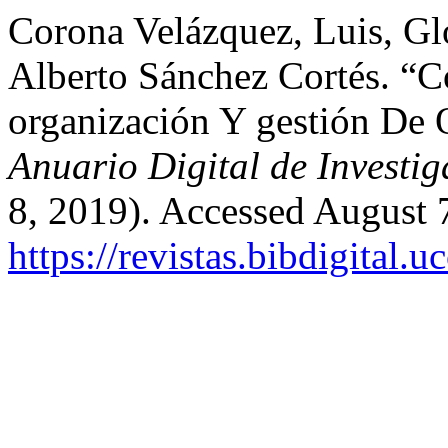
Corona Velázquez, Luis, Gl
Alberto Sánchez Cortés. “C
organización Y gestión De 
Anuario Digital de Investi
8, 2019). Accessed August 
https://revistas.bibdigital.