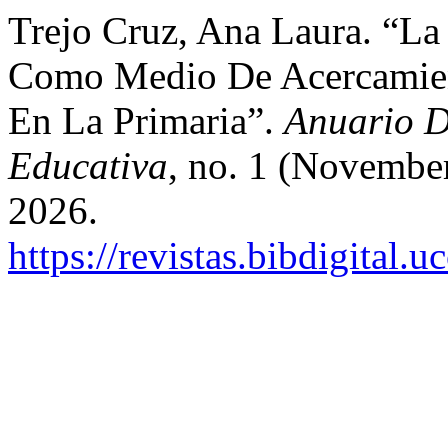
Trejo Cruz, Ana Laura. “La
Como Medio De Acercamien
En La Primaria”.
Anuario Di
Educativa
, no. 1 (Novembe
2026.
https://revistas.bibdigital.