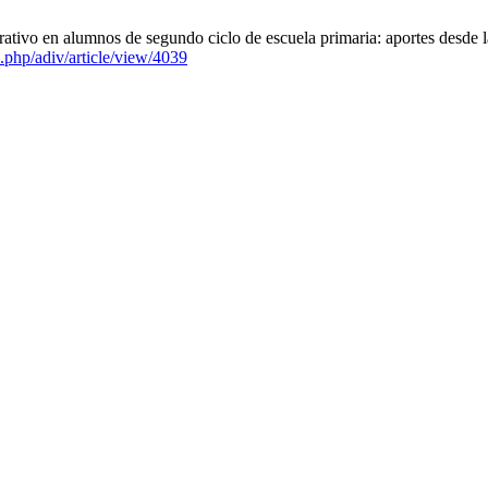
tivo en alumnos de segundo ciclo de escuela primaria: aportes desde 
ex.php/adiv/article/view/4039