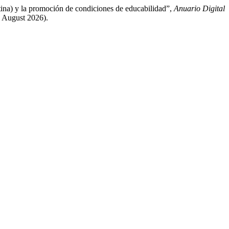
tina) y la promoción de condiciones de educabilidad”,
Anuario Digital
 August 2026).