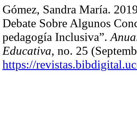
Gómez, Sandra María. 2019
Debate Sobre Algunos Conc
pedagogía Inclusiva”.
Anuar
Educativa
, no. 25 (Septemb
https://revistas.bibdigital.