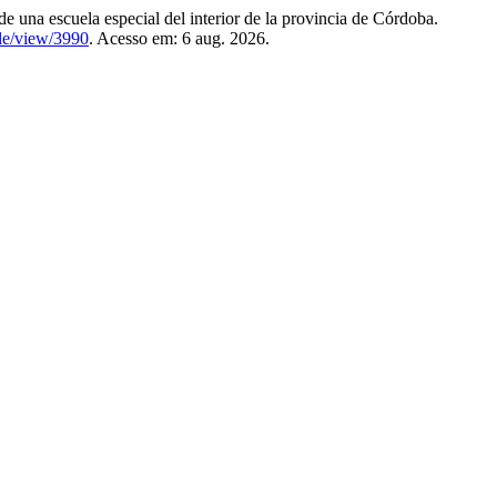
una escuela especial del interior de la provincia de Córdoba.
icle/view/3990
. Acesso em: 6 aug. 2026.