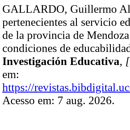
GALLARDO, Guillermo Alej
pertenecientes al servicio 
de la provincia de Mendoza
condiciones de educabilida
Investigación Educativa
,
[
em:
https://revistas.bibdigital.
Acesso em: 7 aug. 2026.