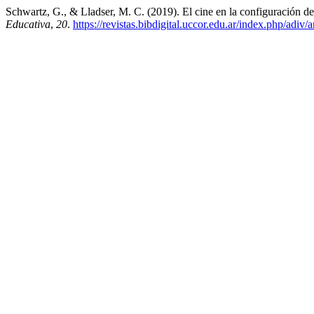
Schwartz, G., & Lladser, M. C. (2019). El cine en la configuración de
Educativa
,
20
.
https://revistas.bibdigital.uccor.edu.ar/index.php/adiv/