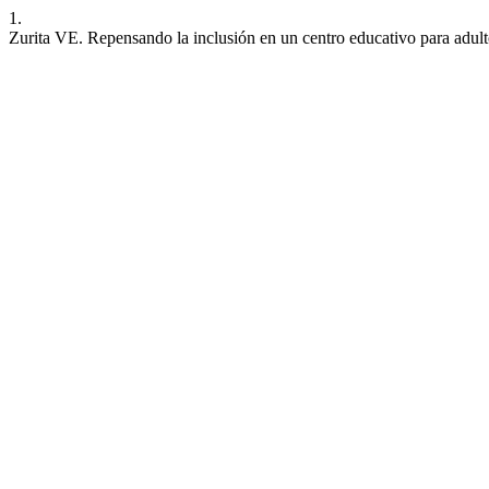
1.
Zurita VE. Repensando la inclusión en un centro educativo para adul