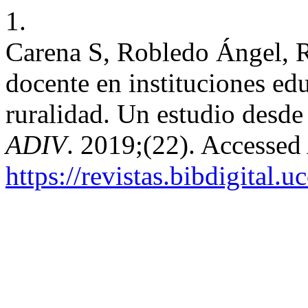
1.
Carena S, Robledo Ángel, Ri
docente en instituciones ed
ruralidad. Un estudio desde 
ADIV
. 2019;(22). Accessed
https://revistas.bibdigital.