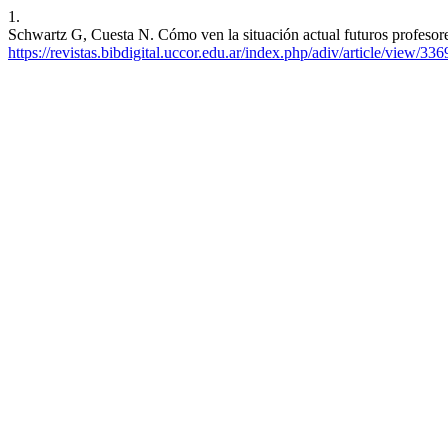
1.
Schwartz G, Cuesta N. Cómo ven la situación actual futuros profesore
https://revistas.bibdigital.uccor.edu.ar/index.php/adiv/article/view/336