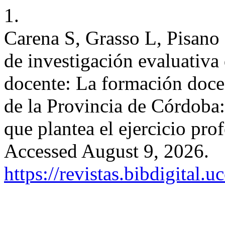
1.
Carena S, Grasso L, Pisan
de investigación evaluativa 
docente: La formación docen
de la Provincia de Córdoba:
que plantea el ejercicio pro
Accessed August 9, 2026.
https://revistas.bibdigital.